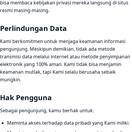
bisa membaca kebijakan privasi mereka langsung di situs
resmi masing-masing.
Perlindungan Data
Kami berkomitmen untuk menjaga keamanan informasi
pengunjung. Meskipun demikian, tidak ada metode
transmisi data melalui internet atau metode penyimpanan
elektronik yang 100% aman. Kami tidak bisa menjamin
keamanan mutlak, tapi Kami selalu berusaha sebaik
mungkin.
Hak Pengguna
Sebagai pengunjung, kamu berhak untuk:
Meminta akses terhadap data pribadi yang Kami miliki.