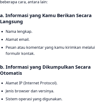
beberapa cara, antara lain:
a. Informasi yang Kamu Berikan Secara
Langsung
Nama lengkap.
Alamat email.
Pesan atau komentar yang kamu kirimkan melalui
formulir kontak.
b. Informasi yang Dikumpulkan Secara
Otomatis
Alamat IP (Internet Protocol).
Jenis browser dan versinya.
Sistem operasi yang digunakan.