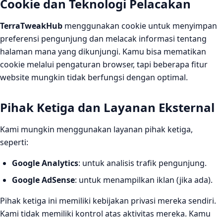
Cookie dan Teknologi Pelacakan
TerraTweakHub
menggunakan cookie untuk menyimpan
preferensi pengunjung dan melacak informasi tentang
halaman mana yang dikunjungi. Kamu bisa mematikan
cookie melalui pengaturan browser, tapi beberapa fitur
website mungkin tidak berfungsi dengan optimal.
Pihak Ketiga dan Layanan Eksternal
Kami mungkin menggunakan layanan pihak ketiga,
seperti:
Google Analytics
: untuk analisis trafik pengunjung.
Google AdSense
: untuk menampilkan iklan (jika ada).
Pihak ketiga ini memiliki kebijakan privasi mereka sendiri.
Kami tidak memiliki kontrol atas aktivitas mereka. Kamu