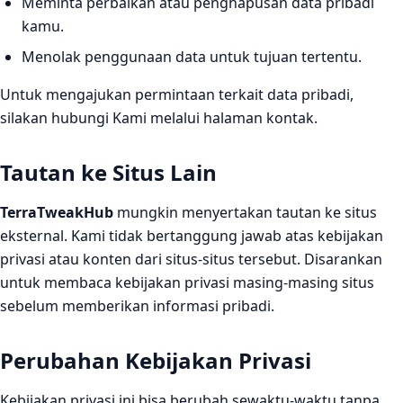
Meminta perbaikan atau penghapusan data pribadi
kamu.
Menolak penggunaan data untuk tujuan tertentu.
Untuk mengajukan permintaan terkait data pribadi,
silakan hubungi Kami melalui halaman kontak.
Tautan ke Situs Lain
TerraTweakHub
mungkin menyertakan tautan ke situs
eksternal. Kami tidak bertanggung jawab atas kebijakan
privasi atau konten dari situs-situs tersebut. Disarankan
untuk membaca kebijakan privasi masing-masing situs
sebelum memberikan informasi pribadi.
Perubahan Kebijakan Privasi
Kebijakan privasi ini bisa berubah sewaktu-waktu tanpa