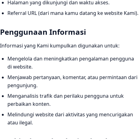
Halaman yang dikunjungi dan waktu akses.
Referral URL (dari mana kamu datang ke website Kami).
Penggunaan Informasi
Informasi yang Kami kumpulkan digunakan untuk:
Mengelola dan meningkatkan pengalaman pengguna
di website.
Menjawab pertanyaan, komentar, atau permintaan dari
pengunjung.
Menganalisis trafik dan perilaku pengguna untuk
perbaikan konten.
Melindungi website dari aktivitas yang mencurigakan
atau ilegal.