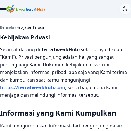
Beranda
Kebijakan Privasi
Kebijakan Privasi
Selamat datang di
TerraTweakHub
(selanjutnya disebut
“Kami”). Privasi pengunjung adalah hal yang sangat
penting bagi Kami. Dokumen kebijakan privasi ini
menjelaskan informasi pribadi apa saja yang Kami terima
dan kumpulkan saat kamu mengunjungi
https://terratweakhub.com
, serta bagaimana Kami
menjaga dan melindungi informasi tersebut.
Informasi yang Kami Kumpulkan
Kami mengumpulkan informasi dari pengunjung dalam