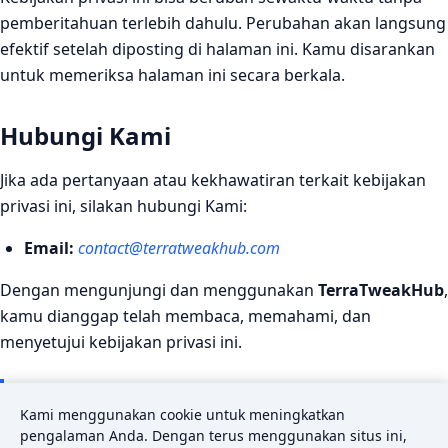
pemberitahuan terlebih dahulu. Perubahan akan langsung
efektif setelah diposting di halaman ini. Kamu disarankan
untuk memeriksa halaman ini secara berkala.
Hubungi Kami
Jika ada pertanyaan atau kekhawatiran terkait kebijakan
privasi ini, silakan hubungi Kami:
Email:
contact@terratweakhub.com
Dengan mengunjungi dan menggunakan
TerraTweakHub
,
kamu dianggap telah membaca, memahami, dan
menyetujui kebijakan privasi ini.
Kami menggunakan cookie untuk meningkatkan
Terakhir diperbarui:
10 Juni 2026
pengalaman Anda. Dengan terus menggunakan situs ini,