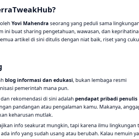
 TerraTweakHub?
 oleh
Yovi Mahendra
seorang yang peduli sama lingkunga
orm ini buat sharing pengetahuan, wawasan, dan keprihatin
emua artikel di sini ditulis dengan niat baik, riset yang cuku
g
ah
blog informasi dan edukasi
, bukan lembaga resmi
nisasi pemerintah mana pun.
, dan rekomendasi di sini adalah
pendapat pribadi penulis
dengan pandangan atau pengalaman kamu. Makanya, anggap
ukan keharusan mutlak.
ikan info seakurat mungkin, tapi karena ilmu lingkungan 
 ada info yang sudah usang atau berubah. Kalau nemuin y