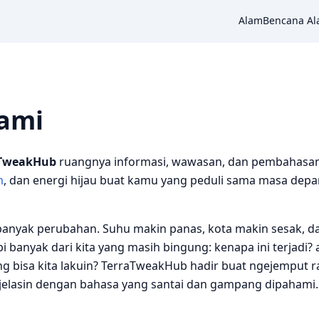
Alam
Bencana A
ami
aTweakHub
ruangnya informasi, wawasan, dan pembahasa
m
, dan energi hijau buat kamu yang peduli sama masa depa
 banyak perubahan. Suhu makin panas, kota makin sesak, d
i banyak dari kita yang masih bingung: kenapa ini terjadi?
 bisa kita lakuin? TerraTweakHub hadir buat ngejemput r
i jelasin dengan bahasa yang santai dan gampang dipahami.