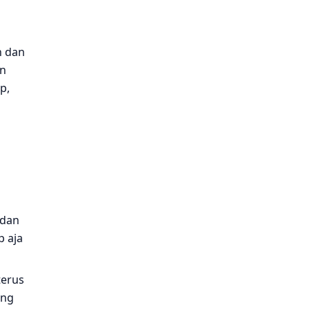
n dan
an
p,
dan
 aja
terus
ang