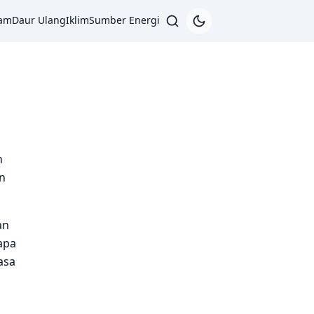
lam
Daur Ulang
Iklim
Sumber Energi
n
n
an
 apa
asa