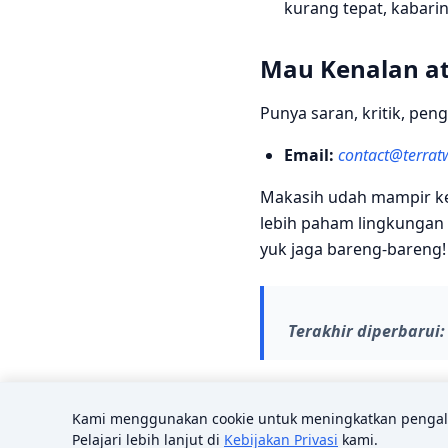
kurang tepat, kabarin
Mau Kenalan at
Punya saran, kritik, pen
Email:
contact@terra
Makasih udah mampir ke 
lebih paham lingkungan s
yuk jaga bareng-bareng!
Terakhir diperbarui:
Kami menggunakan cookie untuk meningkatkan pengala
Discl
Pelajari lebih lanjut di
Kebijakan Privasi
kami.