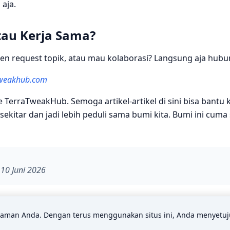
 aja.
au Kerja Sama?
gen request topik, atau mau kolaborasi? Langsung aja hubu
tweakhub.com
TerraTweakHub. Semoga artikel-artikel di sini bisa bantu
ekitar dan jadi lebih peduli sama bumi kita. Bumi ini cuma 
10 Juni 2026
man Anda. Dengan terus menggunakan situs ini, Anda menyetuj
aimer
Hubungi Kami
Kebijakan Privasi
Tentang Kami