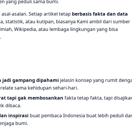
en yang peduli sama bumi.
 asal-asalan. Setiap artikel tetap
berbasis fakta dan data
a, statistik, atau kutipan, biasanya Kami ambil dari sumber
ilmiah, Wikipedia, atau lembaga lingkungan yang bisa
.
an jadi gampang dipahami
jelasin konsep yang rumit deng
relate sama kehidupan sehari-hari.
urat tapi gak membosankan
fakta tetap fakta, tapi disajika
ik dibaca.
an inspirasi
buat pembaca Indonesia buat lebih peduli da
enjaga bumi.