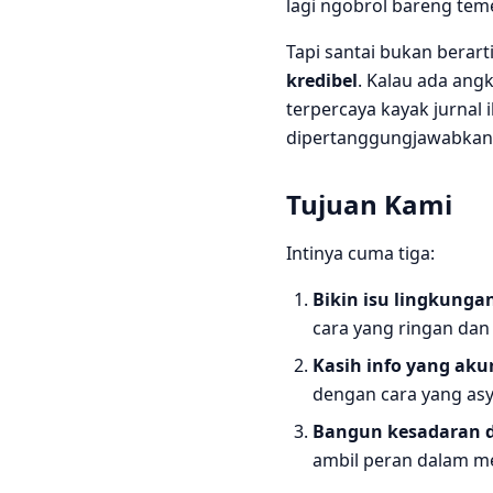
lagi ngobrol bareng tem
Tapi santai bukan berarti
kredibel
. Kalau ada angk
terpercaya kayak jurnal 
dipertanggungjawabkan
Tujuan Kami
Intinya cuma tiga:
Bikin isu lingkung
cara yang ringan dan 
Kasih info yang ak
dengan cara yang asy
Bangun kesadaran d
ambil peran dalam m