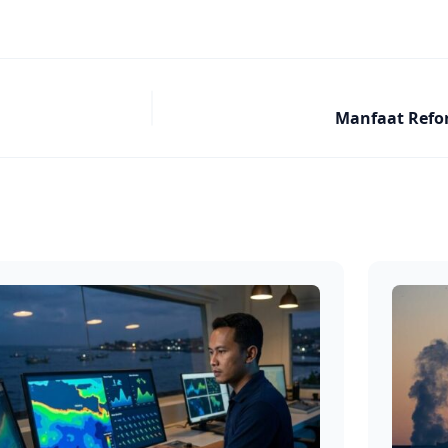
Manfaat Refor