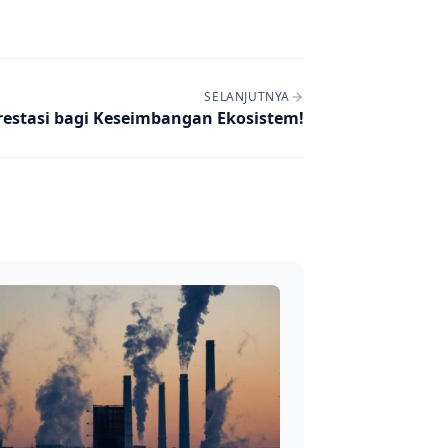
SELANJUTNYA
estasi bagi Keseimbangan Ekosistem!