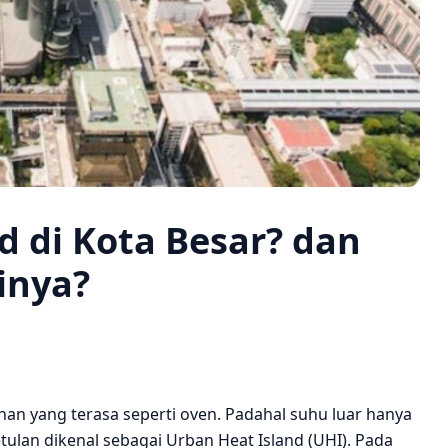
d di Kota Besar? dan
inya?
nan yang terasa seperti oven. Padahal suhu luar hanya
etulan dikenal sebagai Urban Heat Island (UHI). Pada