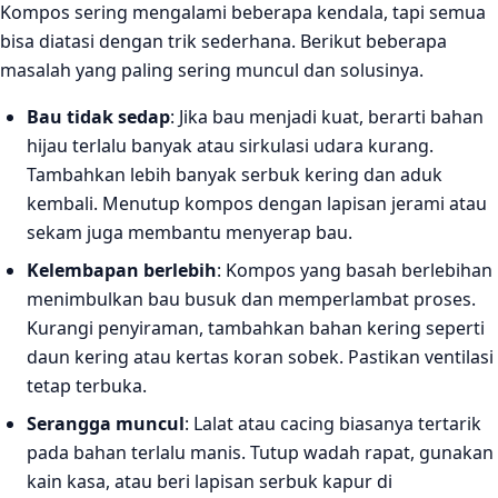
Kompos sering mengalami beberapa kendala, tapi semua
bisa diatasi dengan trik sederhana. Berikut beberapa
masalah yang paling sering muncul dan solusinya.
Bau tidak sedap
: Jika bau menjadi kuat, berarti bahan
hijau terlalu banyak atau sirkulasi udara kurang.
Tambahkan lebih banyak serbuk kering dan aduk
kembali. Menutup kompos dengan lapisan jerami atau
sekam juga membantu menyerap bau.
Kelembapan berlebih
: Kompos yang basah berlebihan
menimbulkan bau busuk dan memperlambat proses.
Kurangi penyiraman, tambahkan bahan kering seperti
daun kering atau kertas koran sobek. Pastikan ventilasi
tetap terbuka.
Serangga muncul
: Lalat atau cacing biasanya tertarik
pada bahan terlalu manis. Tutup wadah rapat, gunakan
kain kasa, atau beri lapisan serbuk kapur di