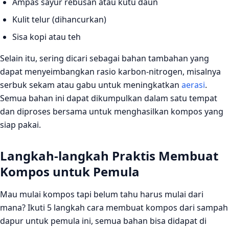
Ampas sayur rebusan atau kutu daun
Kulit telur (dihancurkan)
Sisa kopi atau teh
Selain itu, sering dicari sebagai bahan tambahan yang
dapat menyeimbangkan rasio karbon‑nitrogen, misalnya
serbuk sekam atau gabu untuk meningkatkan
aerasi
.
Semua bahan ini dapat dikumpulkan dalam satu tempat
dan diproses bersama untuk menghasilkan kompos yang
siap pakai.
Langkah‑langkah Praktis Membuat
Kompos untuk Pemula
Mau mulai kompos tapi belum tahu harus mulai dari
mana? Ikuti 5 langkah cara membuat kompos dari sampah
dapur untuk pemula ini, semua bahan bisa didapat di