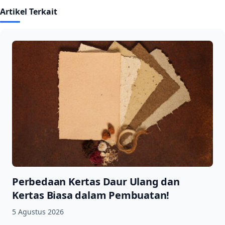
Artikel Terkait
Perbedaan Kertas Daur Ulang dan
Kertas Biasa dalam Pembuatan!
5 Agustus 2026