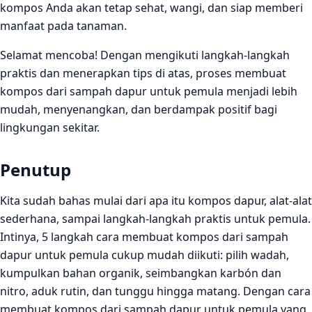
kompos Anda akan tetap sehat, wangi, dan siap memberi
manfaat pada tanaman.
Selamat mencoba! Dengan mengikuti langkah‑langkah
praktis dan menerapkan tips di atas, proses membuat
kompos dari sampah dapur untuk pemula menjadi lebih
mudah, menyenangkan, dan berdampak positif bagi
lingkungan sekitar.
Penutup
Kita sudah bahas mulai dari apa itu kompos dapur, alat‑alat
sederhana, sampai langkah‑langkah praktis untuk pemula.
Intinya, 5 langkah cara membuat kompos dari sampah
dapur untuk pemula cukup mudah diikuti: pilih wadah,
kumpulkan bahan organik, seimbangkan karbón dan
nitro, aduk rutin, dan tunggu hingga matang. Dengan cara
membuat kompos dari sampah dapur untuk pemula yang