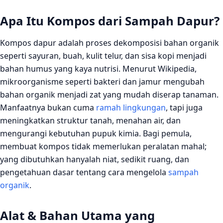
Apa Itu Kompos dari Sampah Dapur?
Kompos dapur adalah proses dekomposisi bahan organik
seperti sayuran, buah, kulit telur, dan sisa kopi menjadi
bahan humus yang kaya nutrisi. Menurut Wikipedia,
mikroorganisme seperti bakteri dan jamur mengubah
bahan organik menjadi zat yang mudah diserap tanaman.
Manfaatnya bukan cuma
ramah lingkungan
, tapi juga
meningkatkan struktur tanah, menahan air, dan
mengurangi kebutuhan pupuk kimia. Bagi pemula,
membuat kompos tidak memerlukan peralatan mahal;
yang dibutuhkan hanyalah niat, sedikit ruang, dan
pengetahuan dasar tentang cara mengelola
sampah
organik
.
Alat & Bahan Utama yang