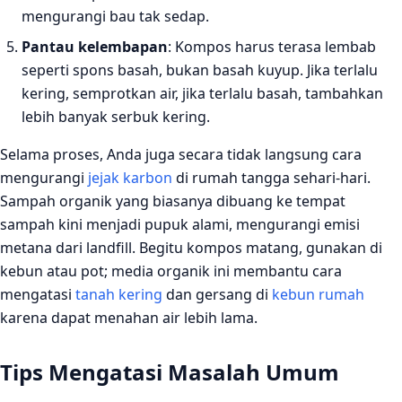
mengurangi bau tak sedap.
Pantau kelembapan
: Kompos harus terasa lembab
seperti spons basah, bukan basah kuyup. Jika terlalu
kering, semprotkan air, jika terlalu basah, tambahkan
lebih banyak serbuk kering.
Selama proses, Anda juga secara tidak langsung cara
mengurangi
jejak karbon
di rumah tangga sehari-hari.
Sampah organik yang biasanya dibuang ke tempat
sampah kini menjadi pupuk alami, mengurangi emisi
metana dari landfill. Begitu kompos matang, gunakan di
kebun atau pot; media organik ini membantu cara
mengatasi
tanah kering
dan gersang di
kebun rumah
karena dapat menahan air lebih lama.
Tips Mengatasi Masalah Umum