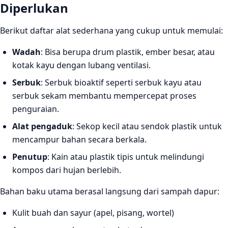
Diperlukan
Berikut daftar alat sederhana yang cukup untuk memulai:
Wadah
: Bisa berupa drum plastik, ember besar, atau
kotak kayu dengan lubang ventilasi.
Serbuk
: Serbuk bioaktif seperti serbuk kayu atau
serbuk sekam membantu mempercepat proses
penguraian.
Alat pengaduk
: Sekop kecil atau sendok plastik untuk
mencampur bahan secara berkala.
Penutup
: Kain atau plastik tipis untuk melindungi
kompos dari hujan berlebih.
Bahan baku utama berasal langsung dari sampah dapur:
Kulit buah dan sayur (apel, pisang, wortel)