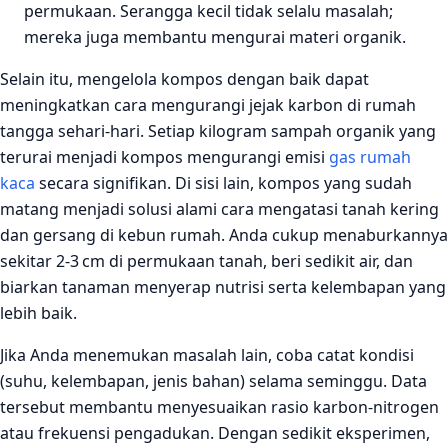
permukaan. Serangga kecil tidak selalu masalah;
mereka juga membantu mengurai materi organik.
Selain itu, mengelola kompos dengan baik dapat
meningkatkan cara mengurangi jejak karbon di rumah
tangga sehari-hari. Setiap kilogram sampah organik yang
terurai menjadi kompos mengurangi emisi
gas rumah
kaca
secara signifikan. Di sisi lain, kompos yang sudah
matang menjadi solusi alami cara mengatasi tanah kering
dan gersang di kebun rumah. Anda cukup menaburkannya
sekitar 2‑3 cm di permukaan tanah, beri sedikit air, dan
biarkan tanaman menyerap nutrisi serta kelembapan yang
lebih baik.
Jika Anda menemukan masalah lain, coba catat kondisi
(suhu, kelembapan, jenis bahan) selama seminggu. Data
tersebut membantu menyesuaikan rasio karbon‑nitrogen
atau frekuensi pengadukan. Dengan sedikit eksperimen,