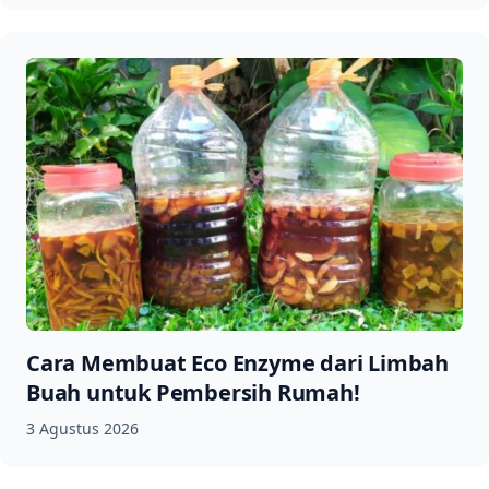
Cara Membuat Eco Enzyme dari Limbah
Buah untuk Pembersih Rumah!
3 Agustus 2026