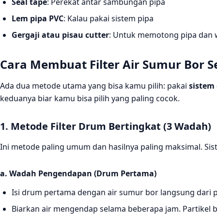
Seal tape
: Perekat antar sambungan pipa
Lem pipa PVC
: Kalau pakai sistem pipa
Gergaji atau pisau cutter
: Untuk memotong pipa dan
Cara Membuat Filter Air Sumur Bor 
Ada dua metode utama yang bisa kamu pilih: pakai
sistem
keduanya biar kamu bisa pilih yang paling cocok.
1. Metode Filter Drum Bertingkat (3 Wadah)
Ini metode paling umum dan hasilnya paling maksimal. Siste
a. Wadah Pengendapan (Drum Pertama)
Isi drum pertama dengan air sumur bor langsung dari
Biarkan air mengendap selama beberapa jam. Partikel be