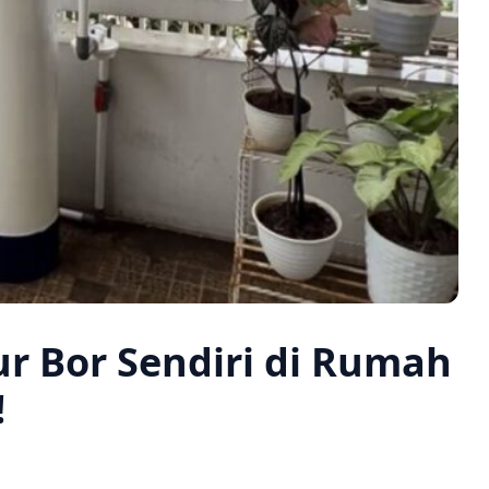
r Bor Sendiri di Rumah
!