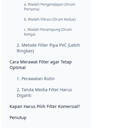
a. Wadah Pengendapan (Drum
Pertama)
b. Wadah Filtrasi (Drum Kedua)
c. Wadah Penampung (Drum
Ketiga)
2. Metode Filter Pipa PVC (Lebih
Ringkas)
Cara Merawat Filter agar Tetap
Optimal
1. Perawatan Rutin
2. Tanda Media Filter Harus
Diganti
Kapan Harus Pilih Filter Komersial?
Penutup