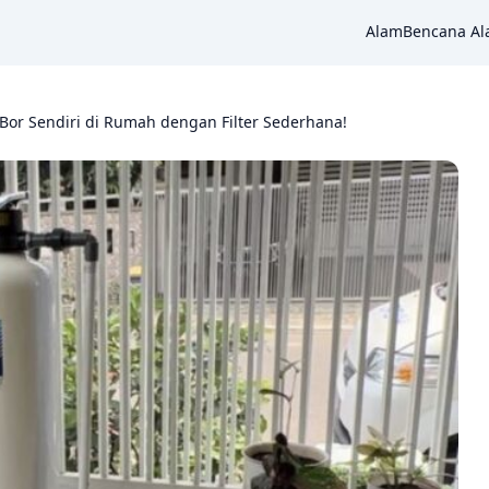
Alam
Bencana A
Bor Sendiri di Rumah dengan Filter Sederhana!