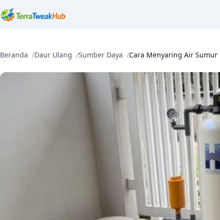
Beranda
Daur Ulang
Sumber Daya
Cara Menyaring Air Sumur 