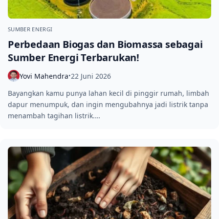
SUMBER ENERGI
Perbedaan Biogas dan Biomassa sebagai
Sumber Energi Terbarukan!
Yovi Mahendra
22 Juni 2026
•
Bayangkan kamu punya lahan kecil di pinggir rumah, limbah
dapur menumpuk, dan ingin mengubahnya jadi listrik tanpa
menambah tagihan listrik.…