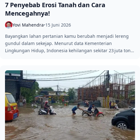
7 Penyebab Erosi Tanah dan Cara
Mencegahnya!
Yovi Mahendra
15 Juni 2026
•
Bayangkan lahan pertanian kamu berubah menjadi lereng
gundul dalam sekejap. Menurut data Kementerian
Lingkungan Hidup, Indonesia kehilangan sekitar 23 juta ton…