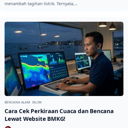
menambah tagihan listrik. Ternyata,…
BENCANA ALAM
IKLIM
Cara Cek Perkiraan Cuaca dan Bencana
Lewat Website BMKG!