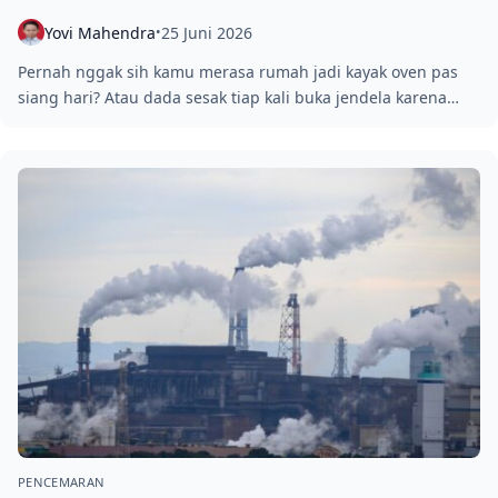
Yovi Mahendra
25 Juni 2026
•
Pernah nggak sih kamu merasa rumah jadi kayak oven pas
siang hari? Atau dada sesak tiap kali buka jendela karena…
PENCEMARAN