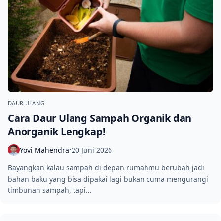
DAUR ULANG
Cara Daur Ulang Sampah Organik dan
Anorganik Lengkap!
Yovi Mahendra
20 Juni 2026
•
Bayangkan kalau sampah di depan rumahmu berubah jadi
bahan baku yang bisa dipakai lagi bukan cuma mengurangi
timbunan sampah, tapi…