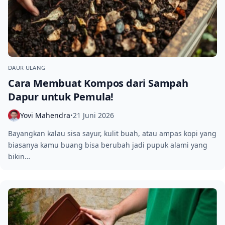
DAUR ULANG
Cara Membuat Kompos dari Sampah
Dapur untuk Pemula!
Yovi Mahendra
21 Juni 2026
•
Bayangkan kalau sisa sayur, kulit buah, atau ampas kopi yang
biasanya kamu buang bisa berubah jadi pupuk alami yang
bikin…