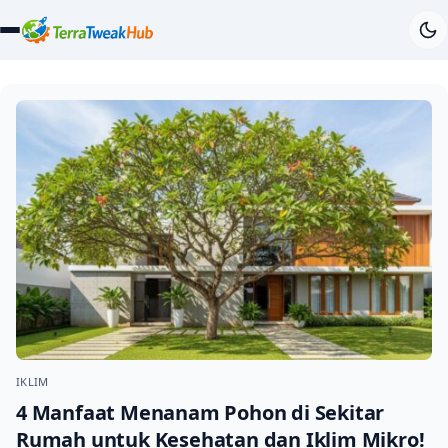
IKLIM
4 Manfaat Menanam Pohon di Sekitar
Rumah untuk Kesehatan dan Iklim Mikro!