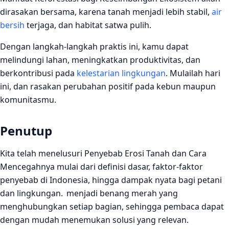
dirasakan bersama, karena tanah menjadi lebih stabil,
air
bersih
terjaga, dan habitat satwa pulih.
Dengan langkah‑langkah praktis ini, kamu dapat
melindungi lahan, meningkatkan produktivitas, dan
berkontribusi pada
kelestarian lingkungan
. Mulailah hari
ini, dan rasakan perubahan positif pada kebun maupun
komunitasmu.
Penutup
Kita telah menelusuri Penyebab Erosi Tanah dan Cara
Mencegahnya mulai dari definisi dasar, faktor‑faktor
penyebab di Indonesia, hingga dampak nyata bagi petani
dan lingkungan. menjadi benang merah yang
menghubungkan setiap bagian, sehingga pembaca dapat
dengan mudah menemukan solusi yang relevan.