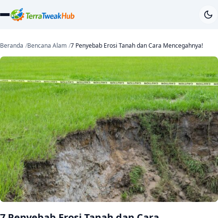
Beranda
Bencana Alam
7 Penyebab Erosi Tanah dan Cara Mencegahnya!
7 Penyebab Erosi Tanah dan Cara