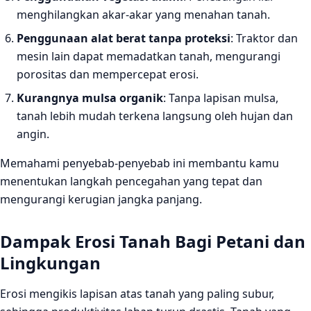
menghilangkan akar-akar yang menahan tanah.
Penggunaan alat berat tanpa proteksi
: Traktor dan
mesin lain dapat memadatkan tanah, mengurangi
porositas dan mempercepat erosi.
Kurangnya mulsa organik
: Tanpa lapisan mulsa,
tanah lebih mudah terkena langsung oleh hujan dan
angin.
Memahami penyebab‑penyebab ini membantu kamu
menentukan langkah pencegahan yang tepat dan
mengurangi kerugian jangka panjang.
Dampak Erosi Tanah Bagi Petani dan
Lingkungan
Erosi mengikis lapisan atas tanah yang paling subur,