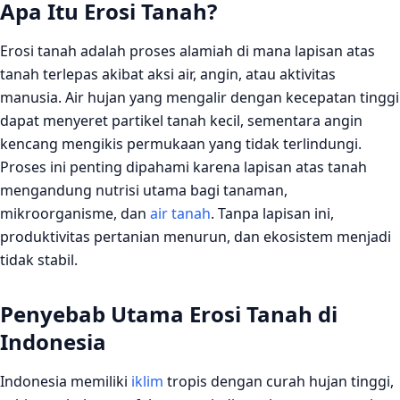
Apa Itu Erosi Tanah?
Erosi tanah adalah proses alamiah di mana lapisan atas
tanah terlepas akibat aksi air, angin, atau aktivitas
manusia. Air hujan yang mengalir dengan kecepatan tinggi
dapat menyeret partikel tanah kecil, sementara angin
kencang mengikis permukaan yang tidak terlindungi.
Proses ini penting dipahami karena lapisan atas tanah
mengandung nutrisi utama bagi tanaman,
mikroorganisme, dan
air tanah
. Tanpa lapisan ini,
produktivitas pertanian menurun, dan ekosistem menjadi
tidak stabil.
Penyebab Utama Erosi Tanah di
Indonesia
Indonesia memiliki
iklim
tropis dengan curah hujan tinggi,