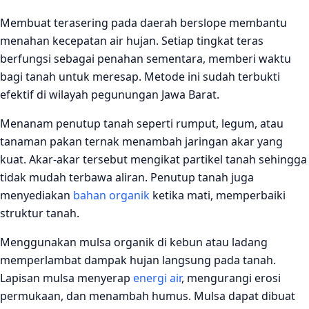
Membuat terasering pada daerah berslope membantu
menahan kecepatan air hujan. Setiap tingkat teras
berfungsi sebagai penahan sementara, memberi waktu
bagi tanah untuk meresap. Metode ini sudah terbukti
efektif di wilayah pegunungan Jawa Barat.
Menanam penutup tanah seperti rumput, legum, atau
tanaman pakan ternak menambah jaringan akar yang
kuat. Akar‑akar tersebut mengikat partikel tanah sehingga
tidak mudah terbawa aliran. Penutup tanah juga
menyediakan
bahan organik
ketika mati, memperbaiki
struktur tanah.
Menggunakan mulsa organik di kebun atau ladang
memperlambat dampak hujan langsung pada tanah.
Lapisan mulsa menyerap
energi air
, mengurangi erosi
permukaan, dan menambah humus. Mulsa dapat dibuat