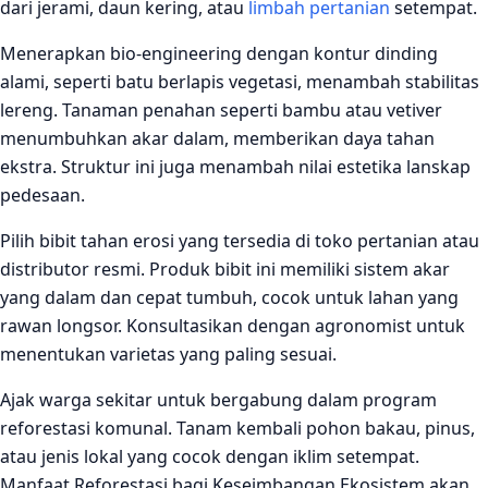
dari jerami, daun kering, atau
limbah pertanian
setempat.
Menerapkan bio‑engineering dengan kontur dinding
alami, seperti batu berlapis vegetasi, menambah stabilitas
lereng. Tanaman penahan seperti bambu atau vetiver
menumbuhkan akar dalam, memberikan daya tahan
ekstra. Struktur ini juga menambah nilai estetika lanskap
pedesaan.
Pilih bibit tahan erosi yang tersedia di toko pertanian atau
distributor resmi. Produk bibit ini memiliki sistem akar
yang dalam dan cepat tumbuh, cocok untuk lahan yang
rawan longsor. Konsultasikan dengan agronomist untuk
menentukan varietas yang paling sesuai.
Ajak warga sekitar untuk bergabung dalam program
reforestasi komunal. Tanam kembali pohon bakau, pinus,
atau jenis lokal yang cocok dengan iklim setempat.
Manfaat Reforestasi bagi Keseimbangan Ekosistem akan