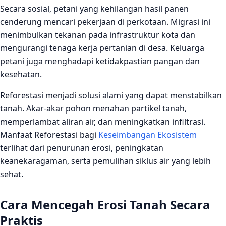
Secara sosial, petani yang kehilangan hasil panen
cenderung mencari pekerjaan di perkotaan. Migrasi ini
menimbulkan tekanan pada infrastruktur kota dan
mengurangi tenaga kerja pertanian di desa. Keluarga
petani juga menghadapi ketidakpastian pangan dan
kesehatan.
Reforestasi menjadi solusi alami yang dapat menstabilkan
tanah. Akar‑akar pohon menahan partikel tanah,
memperlambat aliran air, dan meningkatkan infiltrasi.
Manfaat Reforestasi bagi
Keseimbangan Ekosistem
terlihat dari penurunan erosi, peningkatan
keanekaragaman, serta pemulihan siklus air yang lebih
sehat.
Cara Mencegah Erosi Tanah Secara
Praktis