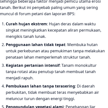
sehingga beberapa faktor menjadi pemicu utama erosi
tanah. Berikut ini penyebab paling umum yang sering
muncul di forum petani dan laporan BPS:
Curah hujan ekstrem
: Hujan deras dalam waktu
singkat meningkatkan kecepatan aliran permukaan,
mengikis tanah lunak.
Penggunaan lahan tidak tepat
: Membuka hutan
untuk perkebunan atau pemukiman tanpa melakukan
penataan lahan memperlemah struktur tanah.
Kegiatan pertanian intensif
: Tanam monokultur
tanpa rotasi atau penutup tanah membuat tanah
menjadi rapuh.
Pembukaan lahan tanpa terasering
: Di daerah
perbukitan, tidak membuat teras menyebabkan air
meluncur turun dengan energi tinggi.
Penggundulan vegetasi alami
: Penebangan liar