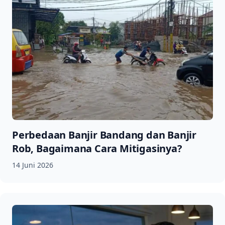
Perbedaan Banjir Bandang dan Banjir
Rob, Bagaimana Cara Mitigasinya?
14 Juni 2026